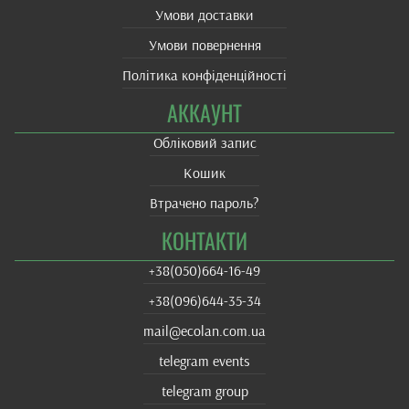
Умови доставки
Умови повернення
Політика конфіденційності
АККАУНТ
Обліковий запис
Кошик
Втрачено пароль?
КОНТАКТИ
+38(‎050)664-16-49
+38‎(096)644-35-34
mail@ecolan.com.ua
telegram events
telegram group