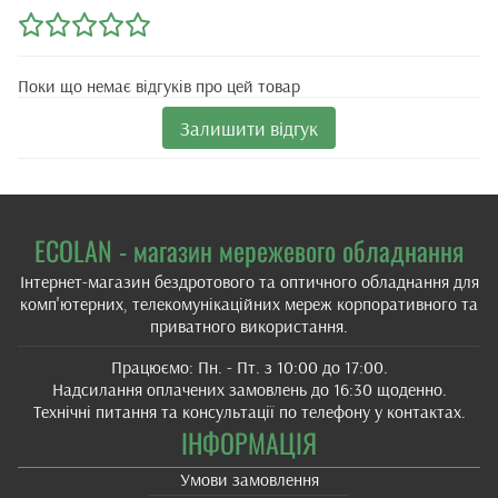
Поки що немає відгуків про цей товар
Залишити відгук
ECOLAN - магазин мережевого обладнання
Інтернет-магазин бездротового та оптичного обладнання для
комп'ютерних, телекомунікаційних мереж корпоративного та
приватного використання.
Працюємо: Пн. - Пт. з 10:00 до 17:00.
Надсилання оплачених замовлень до 16:30 щоденно.
Технічні питання та консультації по телефону у контактах.
ІНФОРМАЦІЯ
Умови замовлення