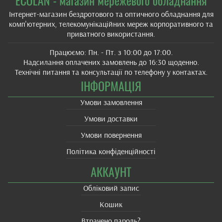
Інтернет-магазин бездротового та оптичного обладнання для
комп'ютерних, телекомунікаційних мереж корпоративного та
приватного використання.
Працюємо: Пн. - Пт. з 10:00 до 17:00.
Надсилання оплачених замовлень до 16:30 щоденно.
Технічні питання та консультації по телефону у контактах.
ІНФОРМАЦІЯ
Умови замовлення
Умови доставки
Умови повернення
Політика конфіденційності
АККАУНТ
Обліковий запис
Кошик
Втрачено пароль?