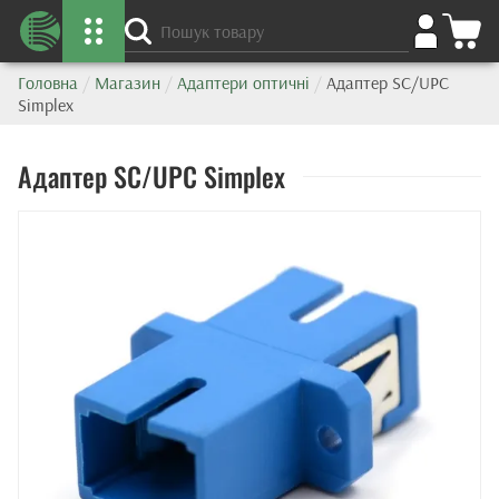
Головна
/
Магазин
/
Адаптери оптичні
/
Адаптер SC/UPC
Simplex
Адаптер SC/UPC Simplex