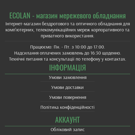
ECOLAN - магазин мережевого обладнання
Інтернет-магазин бездротового та оптичного обладнання для
комп'ютерних, телекомунікаційних мереж корпоративного та
приватного використання.
Працюємо: Пн. - Пт. з 10:00 до 17:00.
Надсилання оплачених замовлень до 16:30 щоденно.
Технічні питання та консультації по телефону у контактах.
ІНФОРМАЦІЯ
Умови замовлення
Умови доставки
Умови повернення
Політика конфіденційності
АККАУНТ
Обліковий запис