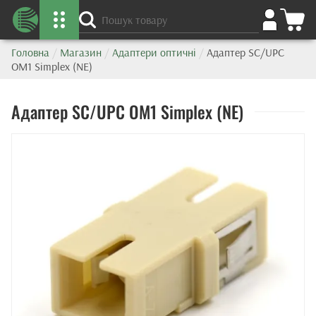
Головна
/
Магазин
/
Адаптери оптичні
/
Адаптер SC/UPC
OM1 Simplex (NE)
Адаптер SC/UPC OM1 Simplex (NE)