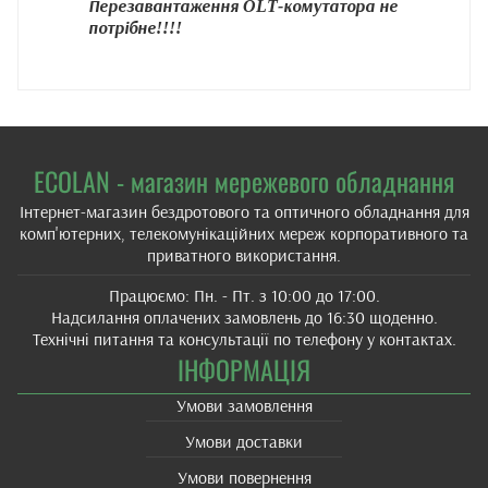
Перезавантаження OLT‑комутатора не
потрібне!!!!
ECOLAN - магазин мережевого обладнання
Інтернет-магазин бездротового та оптичного обладнання для
комп'ютерних, телекомунікаційних мереж корпоративного та
приватного використання.
Працюємо: Пн. - Пт. з 10:00 до 17:00.
Надсилання оплачених замовлень до 16:30 щоденно.
Технічні питання та консультації по телефону у контактах.
ІНФОРМАЦІЯ
Умови замовлення
Умови доставки
Умови повернення