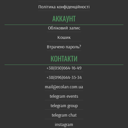
Політика конфіденційності
АККАУНТ
Обліковий запис
Кошик
Втрачено пароль?
КОНТАКТИ
+38(‎050)664-16-49
+38‎(096)644-35-34
mail@ecolan.com.ua
telegram events
telegram group
telegram chat
instagram