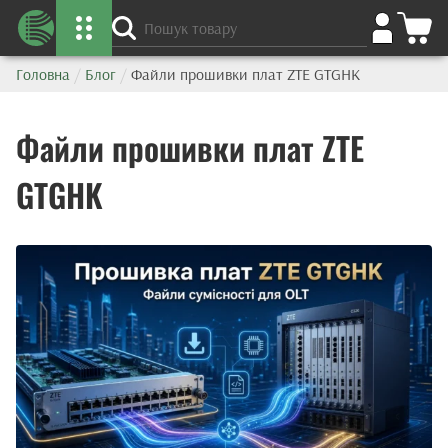
Головна
/
Блог
/
Файли прошивки плат ZTE GTGHK
Файли прошивки плат ZTE
GTGHK